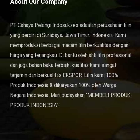
About Our Company
PT. Cahaya Pelangi Indosukses adaalah perusahaan lilin
yang berdiri di Surabaya, Jawa Timur. Indonesia. Kami
memproduksi berbagai macam lilin berkualitas dengan
harga yang terjangkau. Di bantu oleh ahli lilin profesional
dan juga bahan baku terbaik, kualitas kami sangat
terjamin dan berkualitas EKSPOR. Lilin kami 100%
Produk Indonesia & dikaryakan 100% oleh Warga
Negara Indonesia. Mari budayakan “MEMBELI PRODUK-
PRODUK INDONESIA”.