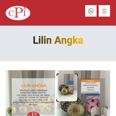
Lilin Angka