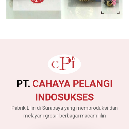
PT.
CAHAYA PELANGI
INDOSUKSES
Pabrik Lilin di Surabaya yang memproduksi dan
melayani grosir berbagai macam lilin