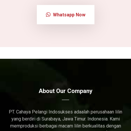
Whatsapp Now
About Our Company
PT. Cahaya Pelangi Indosukses adaalah perusahaan lilin
yang berdiri di Surabaya, Jawa Timur. Indonesia. Kami
memproduksi berbagai macam lilin berkualitas dengan