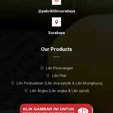
@pabriklilinsurabaya
Surabaya
Our Products
Lilin Penerangan
Lilin Pilar
Lilin Peribadatan (Lilin doa katolik & Lilin khonghucu)
Lilin Angka (Lilin angka & Lilin spiral)